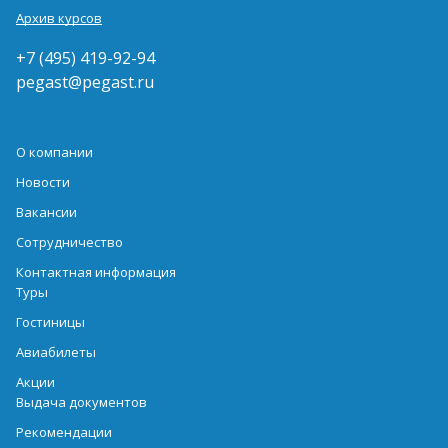
Архив курсов
+7 (495) 419-92-94
pegast@pegast.ru
О компании
Новости
Вакансии
Сотрудничество
Контактная информация
Туры
Гостиницы
Авиабилеты
Акции
Выдача документов
Рекомендации