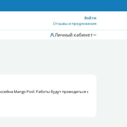
Войти
Отзывы и предложения
Личный кабинет
бассейна Mango Pool. Работы будут проводиться с