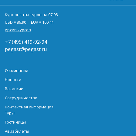
Курс оплаты туров на 07.08
USD = 86,90
EUR = 100,41
Архив курсов
+7 (495) 419-92-94
pegast@pegast.ru
О компании
Новости
Вакансии
Сотрудничество
Контактная информация
Туры
Гостиницы
Авиабилеты