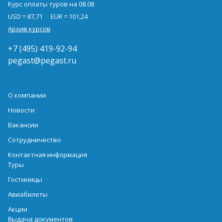
Курс оплаты туров на 08.08
USD = 87,71
EUR = 101,24
Архив курсов
+7 (495) 419-92-94
pegast@pegast.ru
О компании
Новости
Вакансии
Сотрудничество
Контактная информация
Туры
Гостиницы
Авиабилеты
Акции
Выдача документов