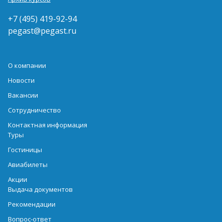
+7 (495) 419-92-94
pegast@pegast.ru
О компании
Новости
Вакансии
Сотрудничество
Контактная информация
Туры
Гостиницы
Авиабилеты
Акции
Выдача документов
Рекомендации
Вопрос-ответ