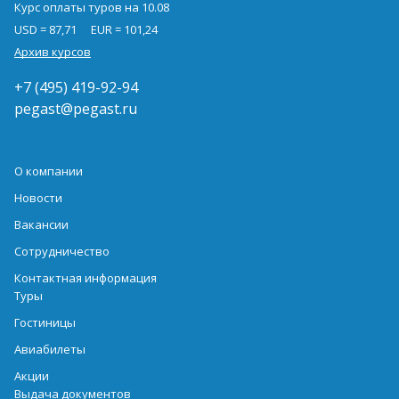
Курс оплаты туров на 10.08
USD = 87,71
EUR = 101,24
Архив курсов
+7 (495) 419-92-94
pegast@pegast.ru
О компании
Новости
Вакансии
Сотрудничество
Контактная информация
Туры
Гостиницы
Авиабилеты
Акции
Выдача документов