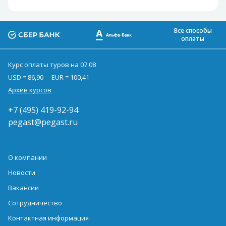
Все способы
оплаты
Курс оплаты туров на 07.08
USD = 86,90
EUR = 100,41
Архив курсов
+7 (495) 419-92-94
pegast@pegast.ru
О компании
Новости
Вакансии
Сотрудничество
Контактная информация