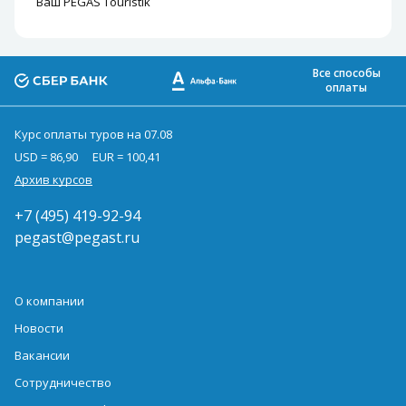
Ваш PEGAS Touristik
Все способы
оплаты
Курс оплаты туров на 07.08
USD = 86,90
EUR = 100,41
Архив курсов
+7 (495) 419-92-94
pegast@pegast.ru
О компании
Новости
Вакансии
Сотрудничество