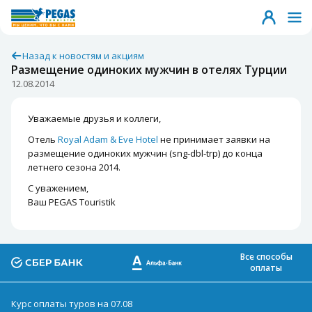
Назад к новостям и акциям
Размещение одиноких мужчин в отелях Турции
12.08.2014
Уважаемые друзья и коллеги,
Отель
Royal Adam & Eve Hotel
не принимает заявки на
размещение одиноких мужчин (sng-dbl-trp) до конца
летнего сезона 2014.
С уважением,
Ваш PEGAS Touristik
Все способы
оплаты
Курс оплаты туров на 07.08