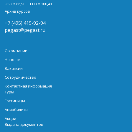
USD = 86,90
EUR = 100,41
Архив курсов
+7 (495) 419-92-94
pegast@pegast.ru
О компании
Новости
Вакансии
Сотрудничество
Контактная информация
Туры
Гостиницы
Авиабилеты
Акции
Выдача документов