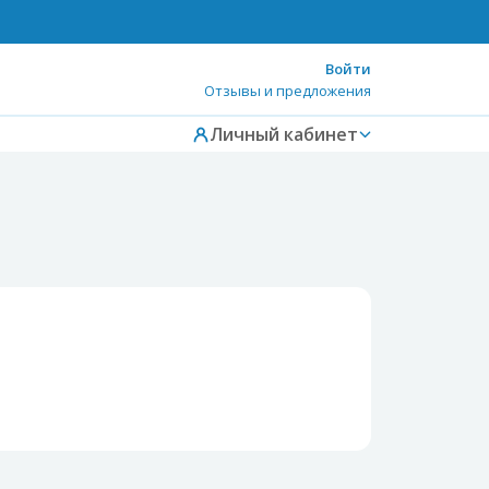
Войти
Отзывы и предложения
Личный кабинет