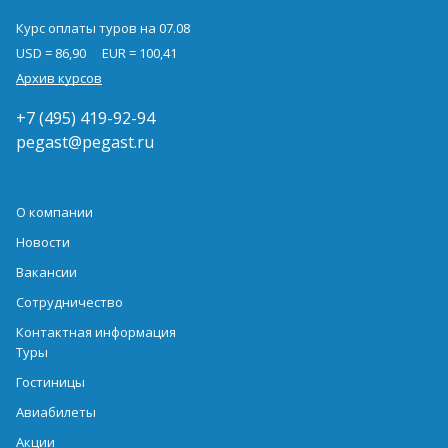
Курс оплаты туров на 07.08
USD = 86,90
EUR = 100,41
Архив курсов
+7 (495) 419-92-94
pegast@pegast.ru
О компании
Новости
Вакансии
Сотрудничество
Контактная информация
Туры
Гостиницы
Авиабилеты
Акции