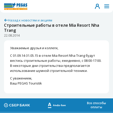
Назад к новостям и акциям
Строительные работы в отеле Mia Resort Nha
Trang
22.08.2014
Уважаемые друзья и коллеги,
С 01.09.14-31.05.15 в отеле Mia Resort Nha Trang будут
вестись строительные работы, ежедневно, с 08:00-17:00.
В некоторые дни строительства предполагается
использование шумной строительной техники.
С уважением,
Ваш PEGAS Touristik
Все способы
оплаты