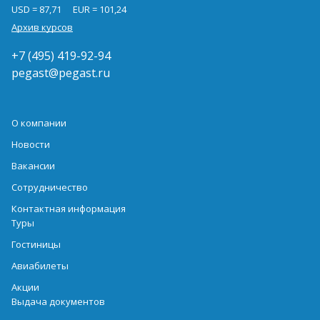
USD = 87,71
EUR = 101,24
Архив курсов
+7 (495) 419-92-94
pegast@pegast.ru
О компании
Новости
Вакансии
Сотрудничество
Контактная информация
Туры
Гостиницы
Авиабилеты
Акции
Выдача документов