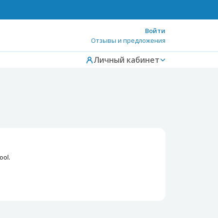
Войти
Отзывы и предложения
Личный кабинет
ol.