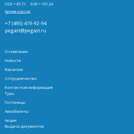
USD = 87,71
EUR = 101,24
Архив курсов
+7 (495) 419-92-94
pegast@pegast.ru
О компании
Новости
Вакансии
Сотрудничество
Контактная информация
Туры
Гостиницы
Авиабилеты
Акции
Выдача документов