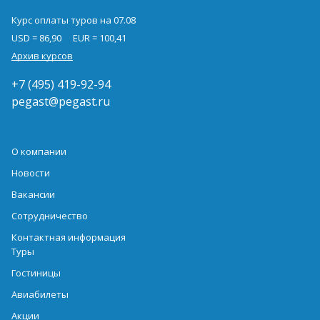
Курс оплаты туров на 07.08
USD = 86,90
EUR = 100,41
Архив курсов
+7 (495) 419-92-94
pegast@pegast.ru
О компании
Новости
Вакансии
Сотрудничество
Контактная информация
Туры
Гостиницы
Авиабилеты
Акции