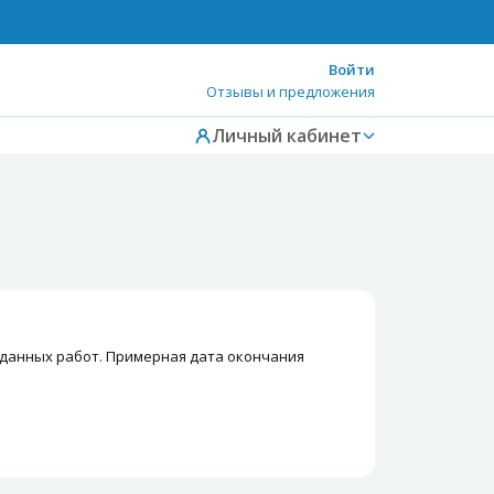
Войти
Отзывы и предложения
Личный кабинет
ия данных работ. Примерная дата окончания