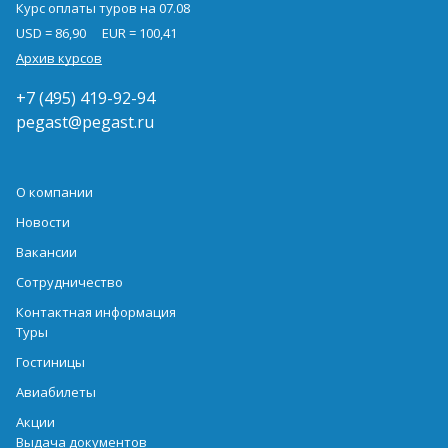
Курс оплаты туров на 07.08
USD = 86,90
EUR = 100,41
Архив курсов
+7 (495) 419-92-94
pegast@pegast.ru
О компании
Новости
Вакансии
Сотрудничество
Контактная информация
Туры
Гостиницы
Авиабилеты
Акции
Выдача документов