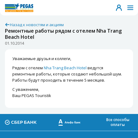
Назад к новостям и акциям
Ремонтные работы рядом с отелем Nha Trang
Beach Hotel
01.10.2014
Уважаемые друзья и коллеги,
Рядом с отелем
Nha Trang Beach Hotel
ведутся
ремонтные работы, которые создают небольшой шум.
Работы будут проходить в течение 5 месяцев.
С уважением,
Ваш PEGAS Touristik
Все способы
оплаты