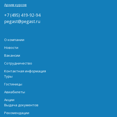
Архив курсов
+7 (495) 419-92-94
pegast@pegast.ru
О компании
Новости
Вакансии
Сотрудничество
Контактная информация
Туры
Гостиницы
Авиабилеты
Акции
Выдача документов
Рекомендации