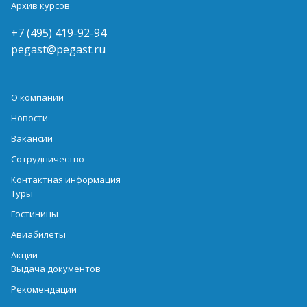
Архив курсов
+7 (495) 419-92-94
pegast@pegast.ru
О компании
Новости
Вакансии
Сотрудничество
Контактная информация
Туры
Гостиницы
Авиабилеты
Акции
Выдача документов
Рекомендации