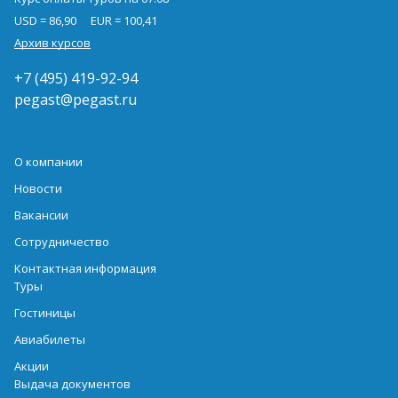
USD = 86,90
EUR = 100,41
Архив курсов
+7 (495) 419-92-94
pegast@pegast.ru
О компании
Новости
Вакансии
Сотрудничество
Контактная информация
Туры
Гостиницы
Авиабилеты
Акции
Выдача документов