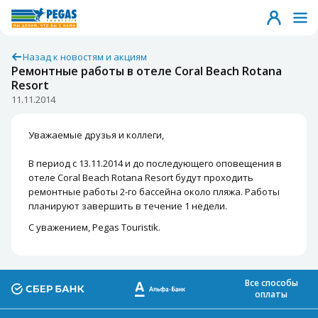
Назад к новостям и акциям
Ремонтные работы в отеле Coral Beach Rotana
Resort
11.11.2014
Уважаемые друзья и коллеги,
В период с 13.11.2014 и до последующего оповещения в
отеле Coral Beach Rotana Resort будут проходить
ремонтные работы 2-го бассейна около пляжа. Работы
планируют завершить в течение 1 недели.
С уважением, Pegas Touristik.
Все способы
оплаты