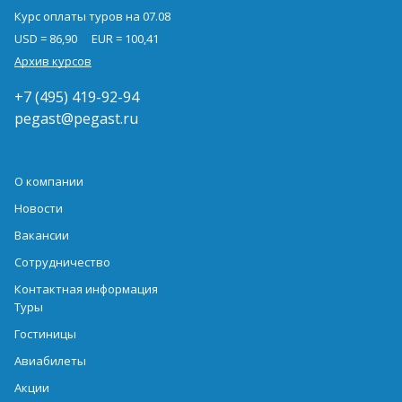
Курс оплаты туров на 07.08
USD = 86,90
EUR = 100,41
Архив курсов
+7 (495) 419-92-94
pegast@pegast.ru
О компании
Новости
Вакансии
Сотрудничество
Контактная информация
Туры
Гостиницы
Авиабилеты
Акции