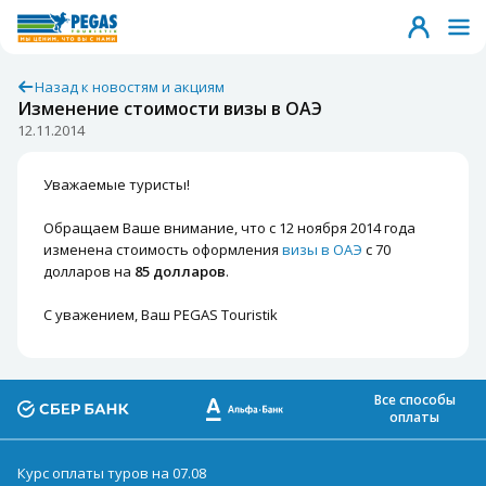
Назад к новостям и акциям
Изменение стоимости визы в ОАЭ
12.11.2014
Уважаемые туристы!
Обращаем Ваше внимание, что с 12 ноября 2014 года
изменена стоимость оформления
визы в ОАЭ
с 70
долларов на
85 долларов
.
С уважением, Ваш PEGAS Touristik
Все способы
оплаты
Курс оплаты туров на 07.08