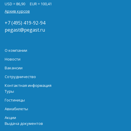
USD = 86,90
EUR = 100,41
Архив курсов
+7 (495) 419-92-94
pegast@pegast.ru
О компании
Новости
Вакансии
Сотрудничество
Контактная информация
Туры
Гостиницы
Авиабилеты
Акции
Выдача документов