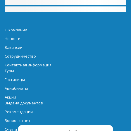
О компании
Новости
Вакансии
Сотрудничество
Контактная информация
Туры
Гостиницы
Авиабилеты
Акции
Выдача документов
Рекомендации
Вопрос-ответ
Счет и оплата