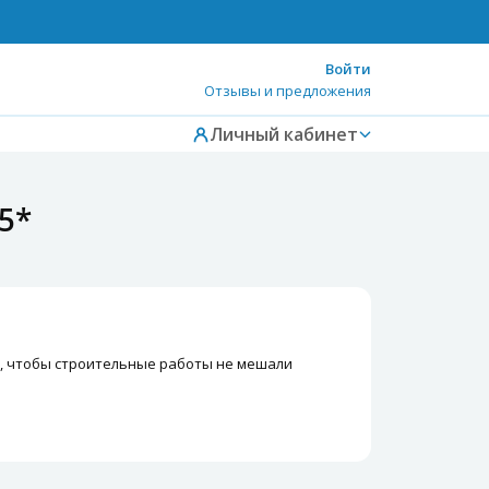
Войти
Отзывы и предложения
Личный кабинет
5*
м, чтобы строительные работы не мешали