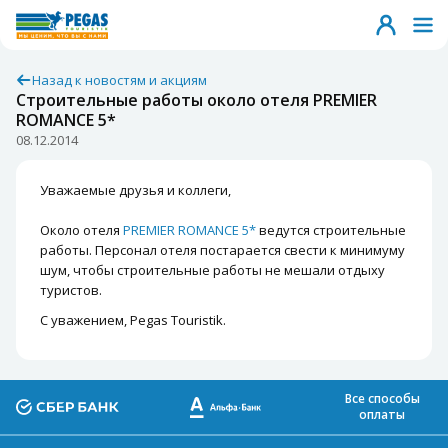
Назад к новостям и акциям
Строительные работы около отеля PREMIER
ROMANCE 5*
08.12.2014
Уважаемые друзья и коллеги,
Около отеля
PREMIER ROMANCE 5*
ведутся строительные
работы. Персонал отеля постарается свести к минимуму
шум, чтобы строительные работы не мешали отдыху
туристов.
С уважением, Pegas Touristik.
Все способы
оплаты