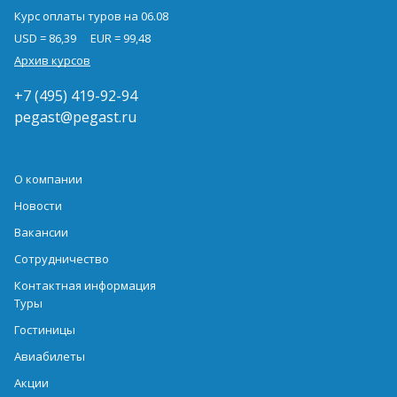
Курс оплаты туров на 06.08
USD = 86,39
EUR = 99,48
Архив курсов
+7 (495) 419-92-94
pegast@pegast.ru
О компании
Новости
Вакансии
Сотрудничество
Контактная информация
Туры
Гостиницы
Авиабилеты
Акции