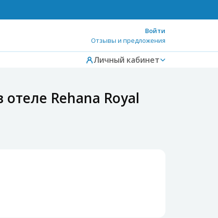
Войти
Отзывы и предложения
Личный кабинет
 отеле Rehana Royal