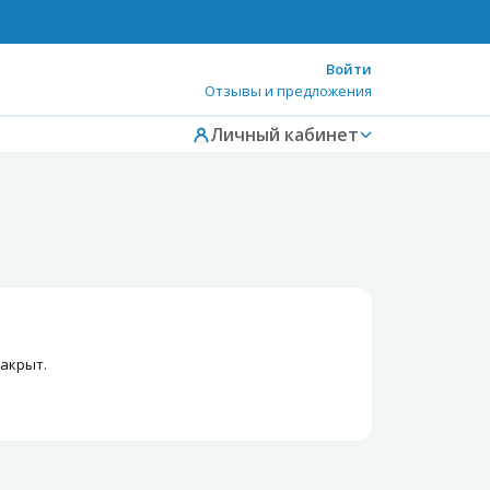
Войти
Отзывы и предложения
Личный кабинет
закрыт.