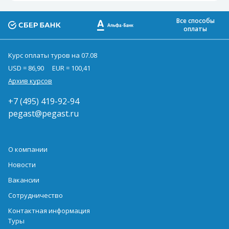
Все способы
оплаты
Курс оплаты туров на 07.08
USD = 86,90
EUR = 100,41
Архив курсов
+7 (495) 419-92-94
pegast@pegast.ru
О компании
Новости
Вакансии
Сотрудничество
Контактная информация
Туры