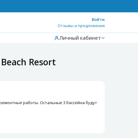
Войти
Отзывы и предложения
Личный кабинет
 Beach Resort
 на ремонтные работы. Остальные 3 бассейна будут