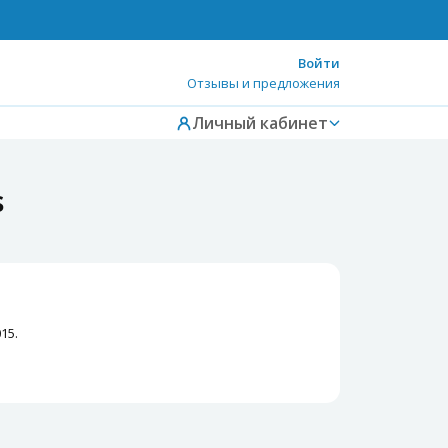
Войти
Отзывы и предложения
Личный кабинет
s
15.