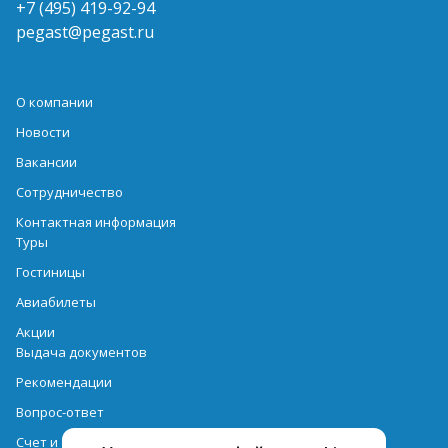
+7 (495) 419-92-94
pegast@pegast.ru
О компании
Новости
Вакансии
Сотрудничество
Контактная информация
Туры
Гостиницы
Авиабилеты
Акции
Выдача документов
Рекомендации
Вопрос-ответ
Счет и оплата