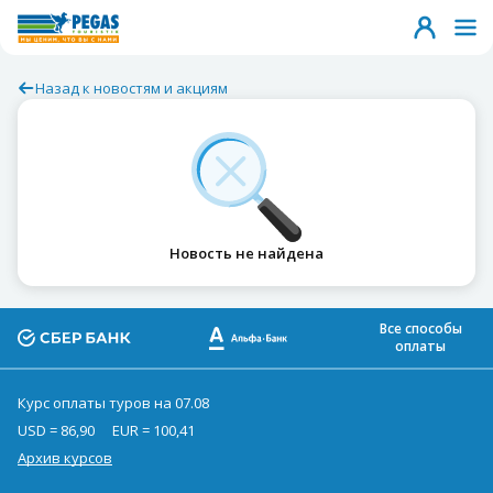
Назад к новостям и акциям
Новость не найдена
Все способы
оплаты
Курс оплаты туров на 07.08
USD = 86,90
EUR = 100,41
Архив курсов