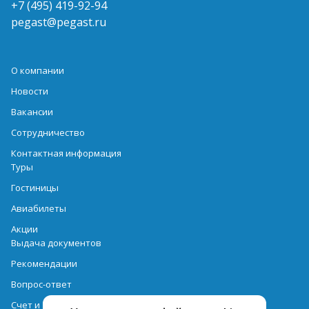
+7 (495) 419-92-94
pegast@pegast.ru
О компании
Новости
Вакансии
Сотрудничество
Контактная информация
Туры
Гостиницы
Авиабилеты
Акции
Выдача документов
Рекомендации
Вопрос-ответ
Счет и оплата