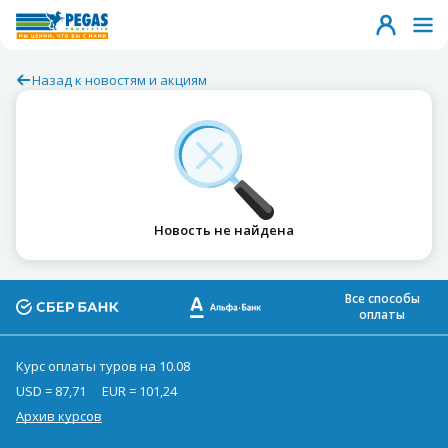
Назад к новостям и акциям
Новость не найдена
Все способы
оплаты
Курс оплаты туров на 10.08
USD = 87,71
EUR = 101,24
Архив курсов