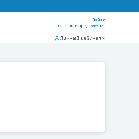
Войти
Отзывы и предложения
Личный кабинет