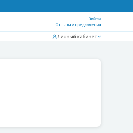
Войти
Отзывы и предложения
Личный кабинет