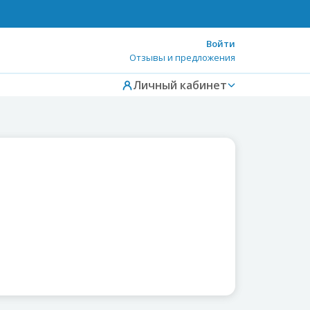
Войти
Отзывы и предложения
Личный кабинет