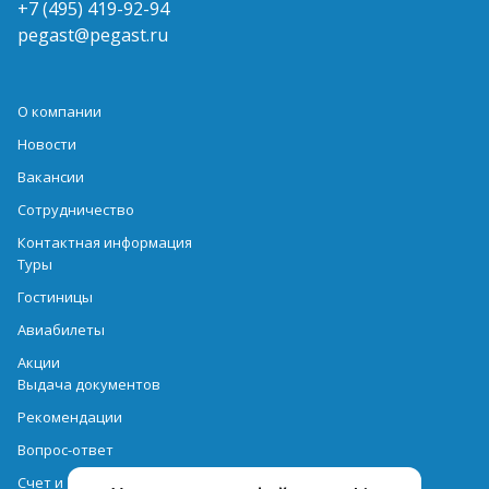
+7 (495) 419-92-94
pegast@pegast.ru
О компании
Новости
Вакансии
Сотрудничество
Контактная информация
Туры
Гостиницы
Авиабилеты
Акции
Выдача документов
Рекомендации
Вопрос-ответ
Счет и оплата