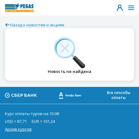
Назад к новостям и акциям
Новость не найдена
Все способы
оплаты
Курс оплаты туров на 10.08
USD = 87,71
EUR = 101,24
Архив курсов