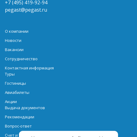
+7 (495) 419-92-94
pegast@pegast.ru
О компании
Новости
Вакансии
Сотрудничество
Контактная информация
Туры
Гостиницы
Авиабилеты
Акции
Выдача документов
Рекомендации
Вопрос-ответ
Счет и оплата