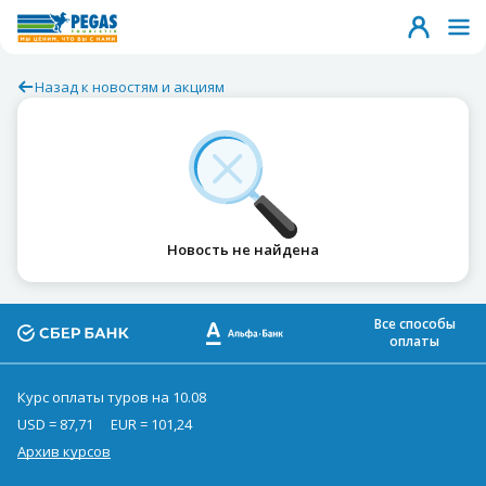
Назад к новостям и акциям
Новость не найдена
Все способы
оплаты
Курс оплаты туров на 10.08
USD = 87,71
EUR = 101,24
Архив курсов