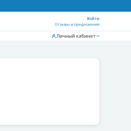
Войти
Отзывы и предложения
Личный кабинет