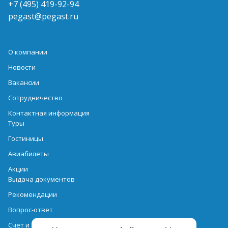
+7 (495) 419-92-94
pegast@pegast.ru
О компании
Новости
Вакансии
Сотрудничество
Контактная информация
Туры
Гостиницы
Авиабилеты
Акции
Выдача документов
Рекомендации
Вопрос-ответ
Счет и оплата