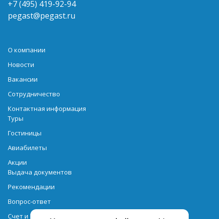
+7 (495) 419-92-94
pegast@pegast.ru
О компании
Новости
Вакансии
Сотрудничество
Контактная информация
Туры
Гостиницы
Авиабилеты
Акции
Выдача документов
Рекомендации
Вопрос-ответ
Счет и оплата