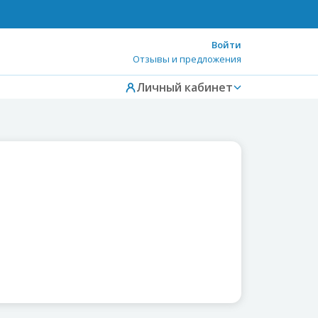
Войти
Отзывы и предложения
Личный кабинет