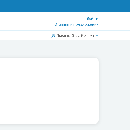
Войти
Отзывы и предложения
Личный кабинет