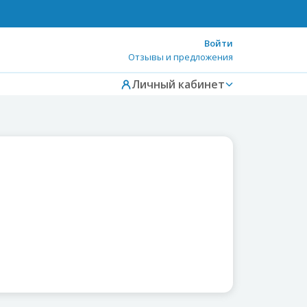
Войти
Отзывы и предложения
Личный кабинет