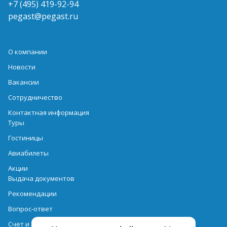
+7 (495) 419-92-94
pegast@pegast.ru
О компании
Новости
Вакансии
Сотрудничество
Контактная информация
Туры
Гостиницы
Авиабилеты
Акции
Выдача документов
Рекомендации
Вопрос-ответ
Счет и оплата