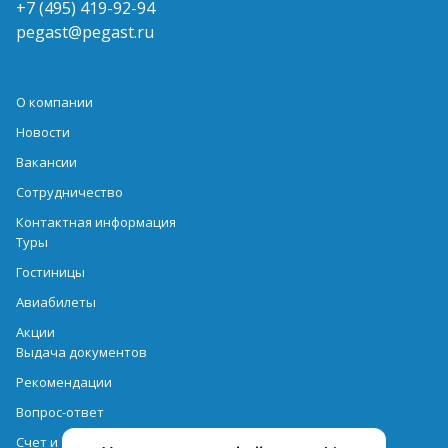
+7 (495) 419-92-94
pegast@pegast.ru
О компании
Новости
Вакансии
Сотрудничество
Контактная информация
Туры
Гостиницы
Авиабилеты
Акции
Выдача документов
Рекомендации
Вопрос-ответ
Счет и оплата