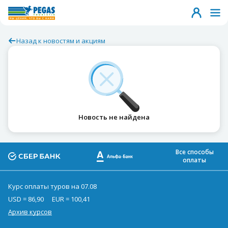
Назад к новостям и акциям
Новость не найдена
Все способы
оплаты
Курс оплаты туров на 07.08
USD = 86,90
EUR = 100,41
Архив курсов