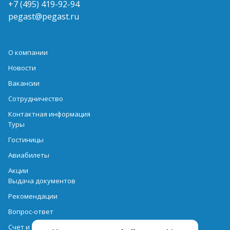
+7 (495) 419-92-94
pegast@pegast.ru
О компании
Новости
Вакансии
Сотрудничество
Контактная информация
Туры
Гостиницы
Авиабилеты
Акции
Выдача документов
Рекомендации
Вопрос-ответ
Счет и оплата