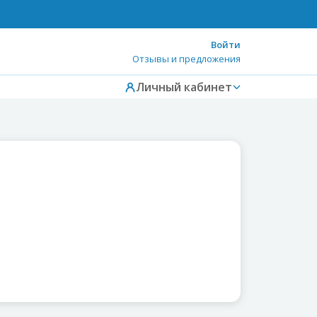
Войти
Отзывы и предложения
Личный кабинет