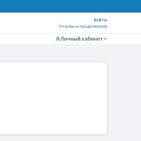
Войти
Отзывы и предложения
Личный кабинет