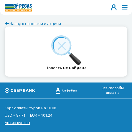
Назад к новостям и акциям
Новость не найдена
Все способы
оплаты
Курс оплаты туров на 10.08
USD = 87,71
EUR = 101,24
Архив курсов