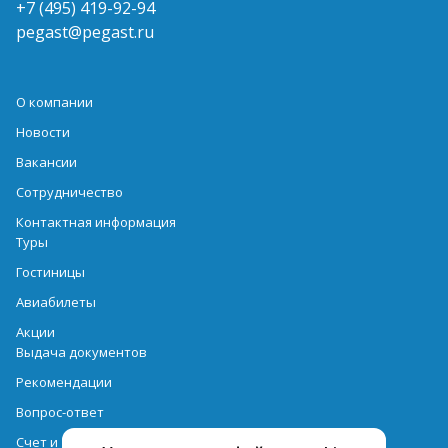
+7 (495) 419-92-94
pegast@pegast.ru
О компании
Новости
Вакансии
Сотрудничество
Контактная информация
Туры
Гостиницы
Авиабилеты
Акции
Выдача документов
Рекомендации
Вопрос-ответ
Счет и оплата