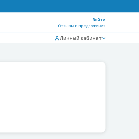
Войти
Отзывы и предложения
Личный кабинет